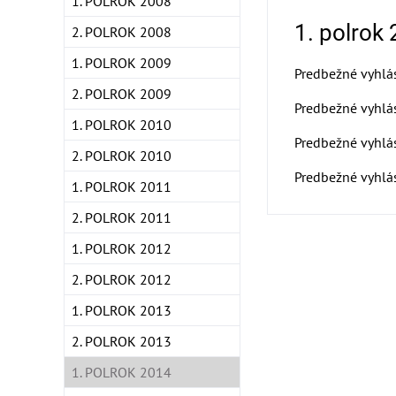
1. POLROK 2008
1. polrok
2. POLROK 2008
1. POLROK 2009
Predbežné vyhlá
2. POLROK 2009
Predbežné vyhlá
1. POLROK 2010
Predbežné vyhlá
2. POLROK 2010
Predbežné vyhlá
1. POLROK 2011
2. POLROK 2011
1. POLROK 2012
2. POLROK 2012
1. POLROK 2013
2. POLROK 2013
1. POLROK 2014