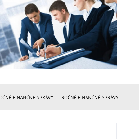
OČNÉ FINANČNÉ SPRÁVY
ROČNÉ FINANČNÉ SPRÁVY