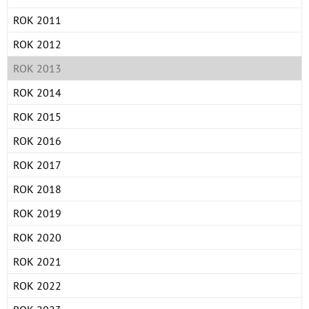
ROK 2011
ROK 2012
ROK 2013
ROK 2014
ROK 2015
ROK 2016
ROK 2017
ROK 2018
ROK 2019
ROK 2020
ROK 2021
ROK 2022