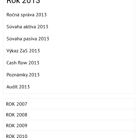
Rok 2013
Ročná správa 2013
Súvaha aktíva 2013
Súvaha pasíva 2013
Výkaz ZaS 2013
Cash flow 2013
Poznámky 2013
Audit 2013
ROK 2007
ROK 2008
ROK 2009
ROK 2010